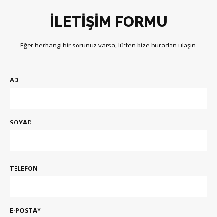
İLETİŞİM FORMU
Eğer herhangi bir sorunuz varsa, lütfen bize buradan ulaşın.
AD
SOYAD
TELEFON
E-POSTA*