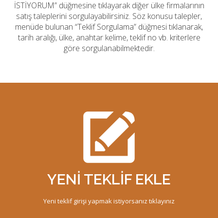
İSTİYORUM” düğmesine tıklayarak diğer ülke firmalarının
satış taleplerini sorgulayabilirsiniz. Söz konusu talepler,
menüde bulunan “Teklif Sorgulama” düğmesi tıklanarak,
tarih aralığı, ülke, anahtar kelime, teklif no vb. kriterlere
göre sorgulanabilmektedir.
YENİ TEKLİF EKLE
Yeni teklif girişi yapmak istiyorsanız tıklayınız