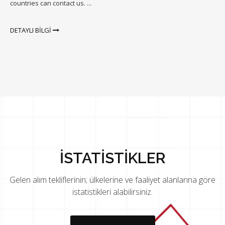
countries can contact us. ...
DETAYLI BİLGİ
İSTATİSTİKLER
Gelen alım tekliflerinin; ülkelerine ve faaliyet alanlarına göre
istatistikleri alabilirsiniz.