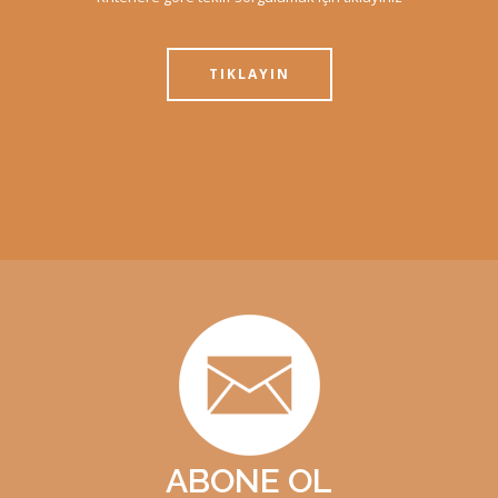
TIKLAYIN
ABONE OL