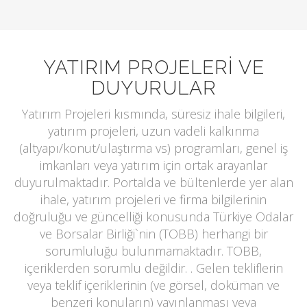
YATIRIM PROJELERİ VE
DUYURULAR
Yatırım Projeleri kısmında, süresiz ihale bilgileri,
yatırım projeleri, uzun vadeli kalkınma
(altyapı/konut/ulaştırma vs) programları, genel iş
imkanları veya yatırım için ortak arayanlar
duyurulmaktadır. Portalda ve bültenlerde yer alan
ihale, yatırım projeleri ve firma bilgilerinin
doğruluğu ve güncelliği konusunda Türkiye Odalar
ve Borsalar Birliği`nin (TOBB) herhangi bir
sorumluluğu bulunmamaktadır. TOBB,
içeriklerden sorumlu değildir. . Gelen tekliflerin
veya teklif içeriklerinin (ve görsel, doküman ve
benzeri konuların) yayınlanması veya