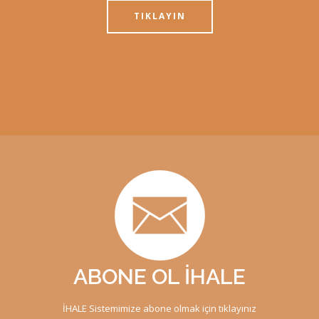
TIKLAYIN
ABONE OL İHALE
İHALE Sistemimize abone olmak için tıklayınız