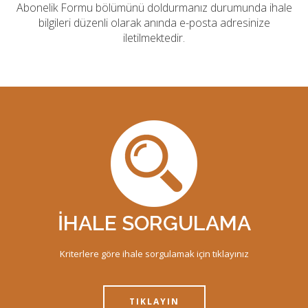
Abonelik Formu bölümünü doldurmanız durumunda ihale
bilgileri düzenli olarak anında e-posta adresinize
iletilmektedir.
İHALE SORGULAMA
Kriterlere göre ihale sorgulamak için tıklayınız
TIKLAYIN