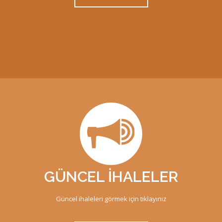
GÜNCEL İHALELER
Güncel ihaleleri görmek için tıklayınız