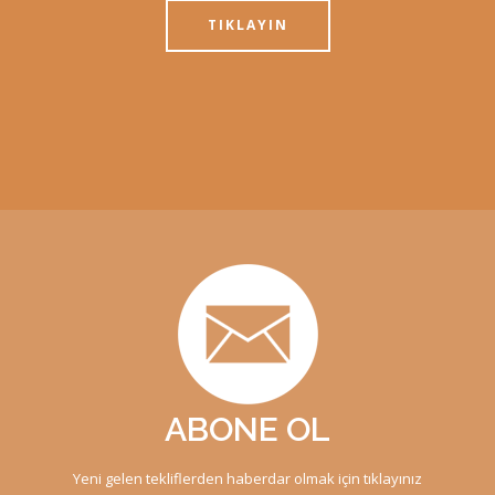
TIKLAYIN
ABONE OL
Yeni gelen tekliflerden haberdar olmak için tıklayınız