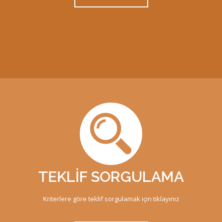
TEKLİF SORGULAMA
Kriterlere göre teklif sorgulamak için tıklayınız