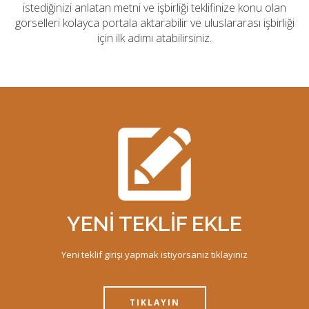
istediğinizi anlatan metni ve işbirliği teklifinize konu olan
görselleri kolayca portala aktarabilir ve uluslararası işbirliği
için ilk adımı atabilirsiniz.
YENİ TEKLİF EKLE
Yeni teklif girişi yapmak istiyorsanız tıklayınız
TIKLAYIN