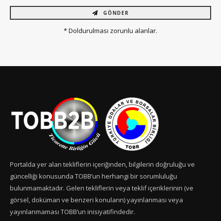
GÖNDER
* Doldurulması zorunlu alanlar.
Portalda yer alan tekliflerin içeriğinden, bilgilerin doğruluğu ve
güncelliği konusunda TOBB’un herhangi bir sorumluluğu
bulunmamaktadır. Gelen tekliflerin veya teklif içeriklerinin (ve
görsel, doküman ve benzeri konuların) yayınlanması veya
yayınlanmaması TOBB’un inisiyatifindedir.