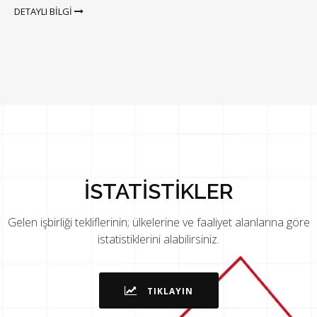
DETAYLI BİLGİ
İSTATİSTİKLER
Gelen işbirliği tekliflerinin; ülkelerine ve faaliyet alanlarına göre
istatistiklerini alabilirsiniz.
TIKLAYIN